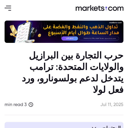
حرب التجارة بين البرازيل
والولايات المتحدة: ترامب
يتدخل لدعم بولسونارو، ورد
فعل لولا
3 min read
Jul 11, 2025
المحتويات