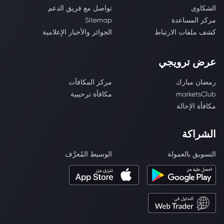
الشكاوى
تواصل مع فريق الدعم
مركز المساعدة
Sitemap
كشف ملفات الارتباط
الجوائز والأخبار الإعلامية
عرض ترويجي
رمضان مبارك
مركز المكافآت
marketsClub
مكافأة ترحيبية
مكافأة الإحالة
الشراكة
التسويق بالعمولة
الوسيط المُعرَّف