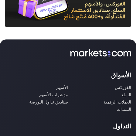
الأسواق
الفوركس
الأسهم
السلع
مؤشرات الأسهم
العملات الرقمية
صناديق تداول البورصة
السندات
التداول