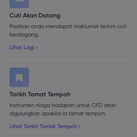
Cuti Akan Datang
Pastkan anda mendapat maklumat terkini cuti
berdagang.
Lihat Lagi
Tarikh Tamat Tempoh
Instrumen niaga hadapan untuk CFD akan
digulungkan apabila ia tamat tempoh.
Lihat Tarikh Tamat Tempoh