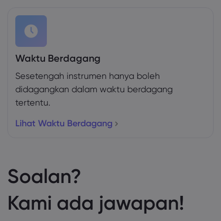
Waktu Berdagang
Sesetengah instrumen hanya boleh
didagangkan dalam waktu berdagang
tertentu.
Lihat Waktu Berdagang
Soalan?
Kami ada jawapan!