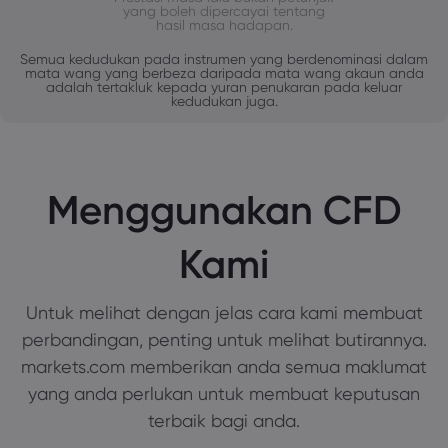
yang boleh dipercayai tentang
hasil masa hadapan.
Semua kedudukan pada instrumen yang berdenominasi dalam
mata wang yang berbeza daripada mata wang akaun anda
adalah tertakluk kepada yuran penukaran pada keluar
kedudukan juga.
Menggunakan CFD
Kami
Untuk melihat dengan jelas cara kami membuat
perbandingan, penting untuk melihat butirannya.
markets.com memberikan anda semua maklumat
yang anda perlukan untuk membuat keputusan
terbaik bagi anda.