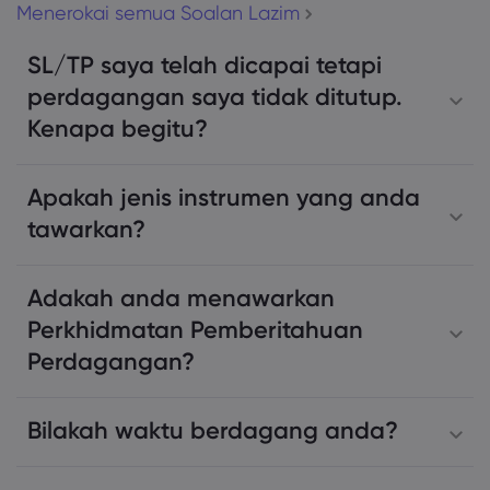
Menerokai semua Soalan Lazim
SL/TP saya telah dicapai tetapi
perdagangan saya tidak ditutup.
Kenapa begitu?
Apakah jenis instrumen yang anda
tawarkan?
Adakah anda menawarkan
Perkhidmatan Pemberitahuan
Perdagangan?
support@markets.com
Bilakah waktu berdagang anda?