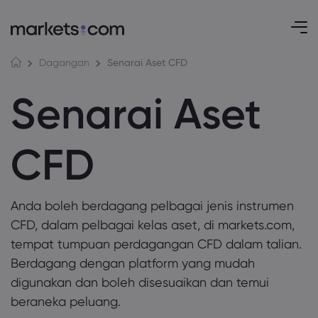
Senarai Aset CFD
Dagangan
Senarai Aset
CFD
Anda boleh berdagang pelbagai jenis instrumen
CFD, dalam pelbagai kelas aset, di markets.com,
tempat tumpuan perdagangan CFD dalam talian.
Berdagang dengan platform yang mudah
digunakan dan boleh disesuaikan dan temui
beraneka peluang.