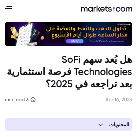
هل يُعد سهم SoFi
Technologies فرصة استثمارية
بعد تراجعه في 2025؟
3 min read
Apr 16, 2025
المحتويات
1. تحول في محفظة القروض