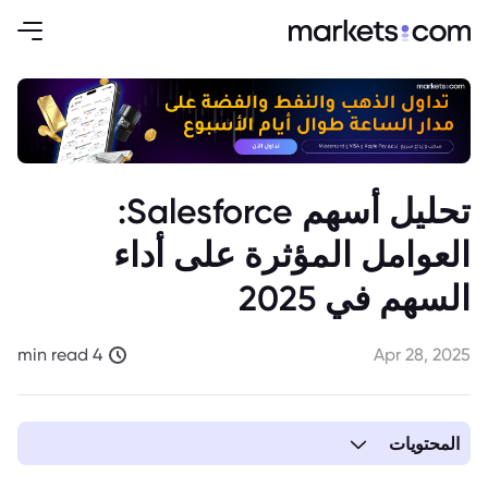
تحليل أسهم Salesforce:
العوامل المؤثرة على أداء
السهم في 2025
4 min read
Apr 28, 2025
المحتويات