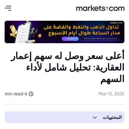
أعلى سعر وصل له سهم إعمار
العقارية: تحليل شامل لأداء
السهم
4 min read
Mar 13, 2025
المحتويات
1. أعلى سعر وصل له سهم إعمار العقارية: تحليل شامل لأداء السهم