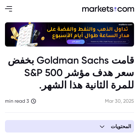
قامت Goldman Sachs بخفض
سعر هدف مؤشر S&P 500
للمرة الثانية هذا الشهر.
3 min read
Mar 30, 2025
المحتويات