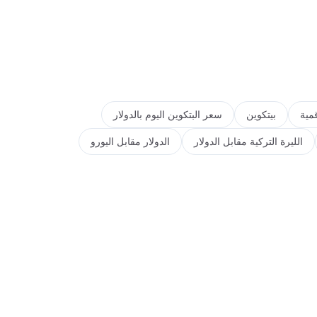
مية
بيتكوين
سعر البتكوين اليوم بالدولار
الليرة التركية مقابل الدولار
الدولار مقابل اليورو