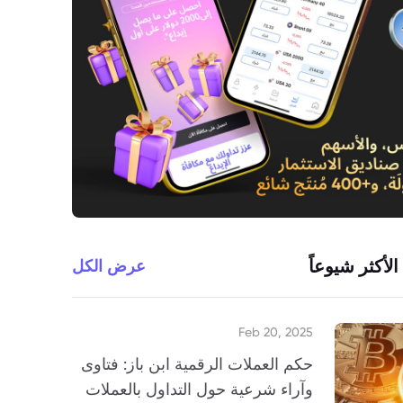
الأكثر شيوعاً
عرض الكل
Feb 20, 2025
حكم العملات الرقمية ابن باز: فتاوى
وآراء شرعية حول التداول بالعملات