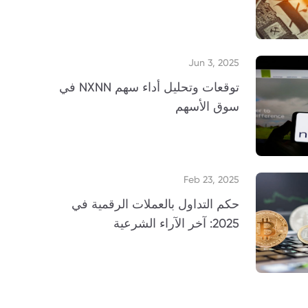
Jun 3, 2025
توقعات وتحليل أداء سهم NXNN في
سوق الأسهم
Feb 23, 2025
حكم التداول بالعملات الرقمية في
2025: آخر الآراء الشرعية