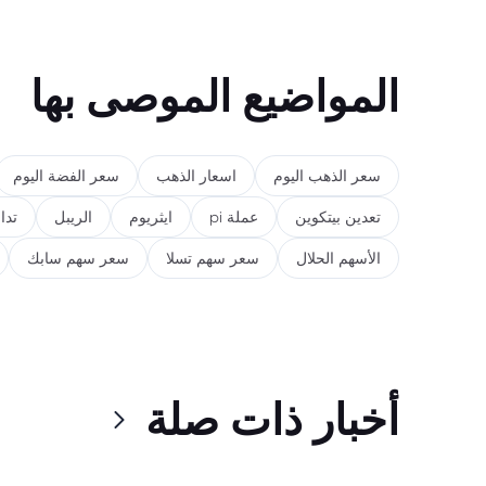
المواضيع الموصى بها
سعر الذهب اليوم
اسعار الذهب
سعر الفضة اليوم
تعدين بيتكوين
عملة pi
ايثريوم
الريبل
تدا
الأسهم الحلال
سعر سهم تسلا
سعر سهم سابك
أخبار ذات صلة