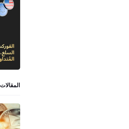
المقالات 