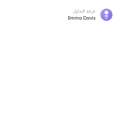
غرفة التداول
Emma Davis