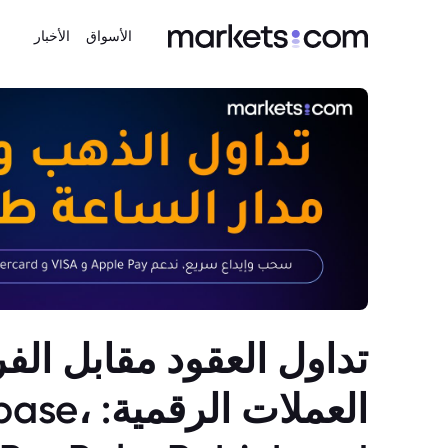
الأسواق
الأخبار
تداول العقود مقابل ال
العملات الرقم