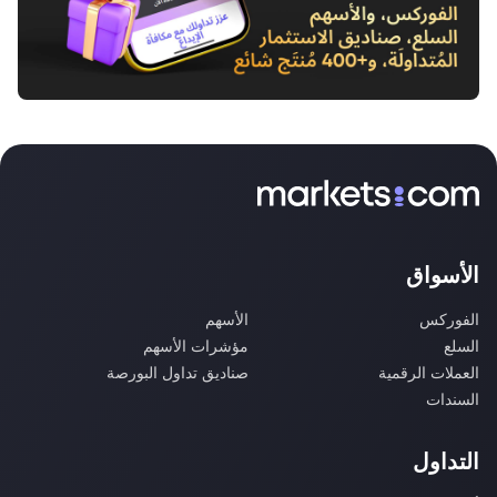
الأسواق
الفوركس
الأسهم
السلع
مؤشرات الأسهم
العملات الرقمية
صناديق تداول البورصة
السندات
التداول