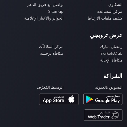
الشكاوى
تواصل مع فريق الدعم
مركز المساعدة
Sitemap
كشف ملفات الارتباط
الجوائز والأخبار الإعلامية
عرض ترويجي
رمضان مبارك
مركز المكافآت
marketsClub
مكافأة ترحيبية
مكافأة الإحالة
الشراكة
التسويق بالعمولة
الوسيط المُعرَّف