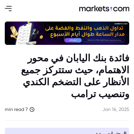
فائدة بنك اليابان في محور
الاهتمام، حيث ستتركز جميع
الأنظار على التضخم الكندي
وتنصيب ترامب
7 min read
Jan 16, 2025
المحتويات