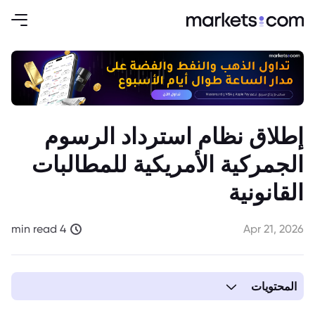
إطلاق نظام استرداد الرسوم
الجمركية الأمريكية للمطالبات
القانونية
4 min read
Apr 21, 2026
المحتويات
1. تفاصيل وآلية نظام استرداد الرسوم الجمركية الأمريكي