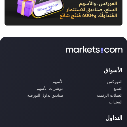
الأسواق
الفوركس
الأسهم
السلع
مؤشرات الأسهم
العملات الرقمية
صناديق تداول البورصة
السندات
التداول