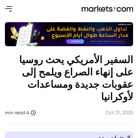
السفير الأمريكي يحث روسيا
على إنهاء الصراع ويلمح إلى
عقوبات جديدة ومساعدات
لأوكرانيا
4 min read
Oct 31, 2025
المحتويات