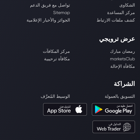
الشكاوى
تواصل مع فريق الدعم
مركز المساعدة
Sitemap
كشف ملفات الارتباط
الجوائز والأخبار الإعلامية
عرض ترويجي
رمضان مبارك
مركز المكافآت
marketsClub
مكافأة ترحيبية
مكافأة الإحالة
الشراكة
التسويق بالعمولة
الوسيط المُعرَّف