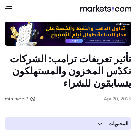
تأثير تعريفات ترامب: الشركات
تكدّس المخزون والمستهلكون
يتسابقون للشراء
3 min read
Apr 20, 2025
المحتويات