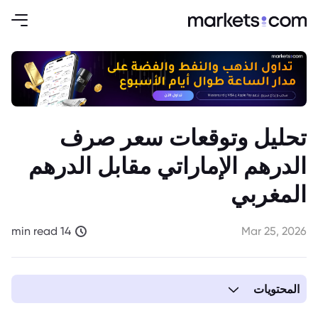
تحليل وتوقعات سعر صرف
الدرهم الإماراتي مقابل الدرهم
المغربي
14 min read
Mar 25, 2026
المحتويات
1. سعر صرف الدرهم الإماراتي مقابل الدرهم المغربي