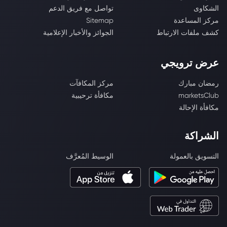
الشكاوى
تواصل مع فريق الدعم
مركز المساعدة
Sitemap
كشف ملفات الارتباط
الجوائز والأخبار الإعلامية
عرض ترويجي
رمضان مبارك
مركز المكافآت
marketsClub
مكافأة ترحيبية
مكافأة الإحالة
الشراكة
التسويق بالعمولة
الوسيط المُعرَّف