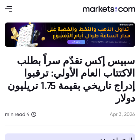
سبيس إكس تقدّم سراً بطلب
الاكتتاب العام الأولي: ترقبوا
إدراج تاريخي بقيمة 1.75 تريليون
دولار
4 min read
Apr 3, 2026
المحتويات