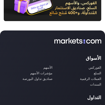
الأسواق
الفوركس
الأسهم
السلع
مؤشرات الأسهم
العملات الرقمية
صناديق تداول البورصة
السندات
التداول