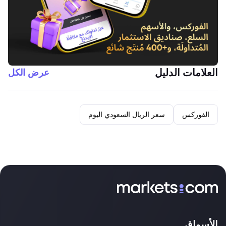
العلامات الدليل
عرض الكل
الفوركس
سعر الريال السعودي اليوم
الأسواق