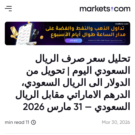
تحليل سعر صرف الريال
السعودي اليوم | تحويل من
الدولار الى الريال السعودي،
الدرهم الاماراتي مقابل الريال
السعودي — 31 مارس 2026
11 min read
Mar 30, 2026