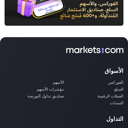
الأسواق
الفوركس
الأسهم
السلع
مؤشرات الأسهم
العملات الرقمية
صناديق تداول البورصة
السندات
التداول