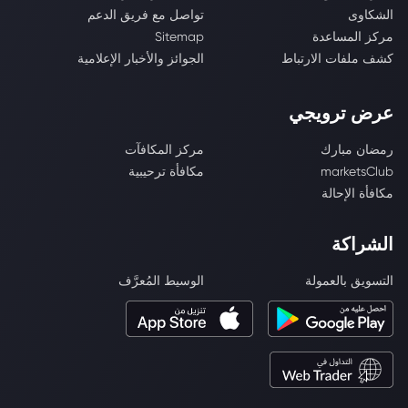
الشكاوى
تواصل مع فريق الدعم
مركز المساعدة
Sitemap
كشف ملفات الارتباط
الجوائز والأخبار الإعلامية
عرض ترويجي
رمضان مبارك
مركز المكافآت
marketsClub
مكافأة ترحيبية
مكافأة الإحالة
الشراكة
التسويق بالعمولة
الوسيط المُعرَّف