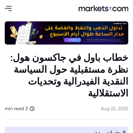
خطاب باول في جاكسون هول:
نظرة مستقبلية حول السياسة
النقدية الفيدرالية وتحديات
الاستقلالية
3 min read
Aug 22, 2025
المحتويات