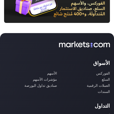
الأسواق
الفوركس
الأسهم
السلع
مؤشرات الأسهم
العملات الرقمية
صناديق تداول البورصة
السندات
التداول