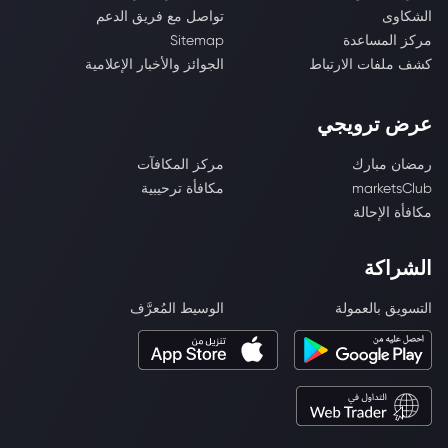
الشكاوى
تواصل مع فريق الدعم
مركز المساعدة
Sitemap
كشف ملفات الارتباط
الجوائز والأخبار الإعلامية
عرض ترويجي
رمضان مبارك
مركز المكافآت
marketsClub
مكافأة ترحيبية
مكافأة الإحالة
الشراكة
التسويق بالعمولة
الوسيط المُعرَّف