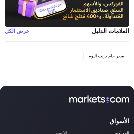
العلامات الدليل
عرض الكل
سعر خام برنت اليوم
الأسواق
الفوركس
الأسهم