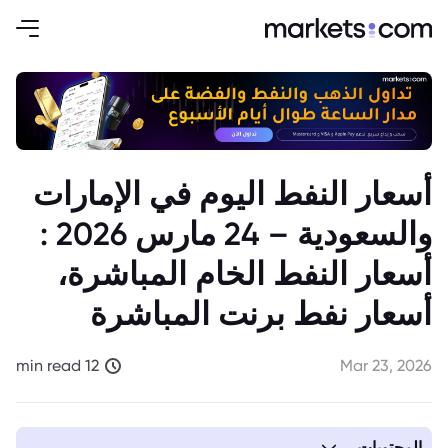
أسعار النفط اليوم في الإمارات
والسعودية – 24 مارس 2026 :
أسعار النفط الخام المباشرة،
أسعار نفط برنت المباشرة
12 min read
Mar 23, 2026
المحتويات