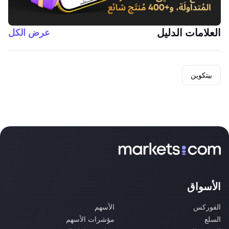
العلامات الدليل
عرض الكل
بيتكوين
الأسواق
الفوركس
الأسهم
السلع
مؤشرات الأسهم