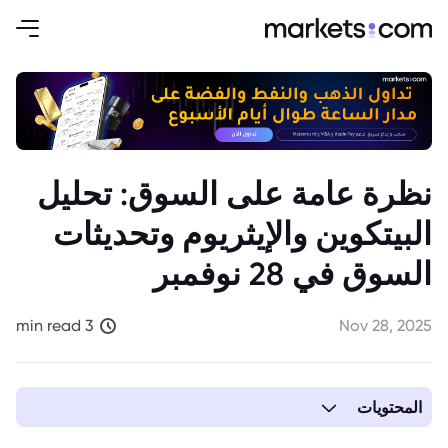
نظرة عامة على السوق: تحليل
البيتكوين والإيثريوم وتحديثات
السوق في 28 نوفمبر
3 min read
Nov 28, 2025
المحتويات
1. نظرة عامة على السوق وتحليل الاتجاهات (28 نوفمبر)