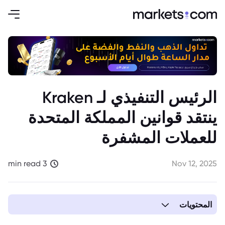
الرئيس التنفيذي لـ Kraken
ينتقد قوانين المملكة المتحدة
للعملات المشفرة
3 min read
Nov 12, 2025
المحتويات
1. الرئيس التنفيذي لـ Kraken ينتقد قوانين المملكة المتحدة للعملات