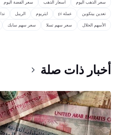
سعر الذهب اليوم
اسعار الذهب
سعر الفضة اليوم
تعدين بيتكوين
عملة pi
ايثريوم
الريبل
تدا
الأسهم الحلال
سعر سهم تسلا
سعر سهم سابك
أخبار ذات صلة