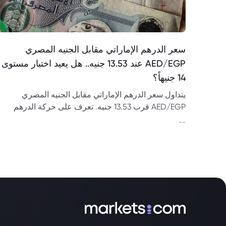
سعر الدرهم الإماراتي مقابل الجنيه المصري
AED/EGP عند 13.53 جنيه.. هل يعيد اختبار مستوى
14 جنيهاً؟
يتداول سعر الدرهم الإماراتي مقابل الجنيه المصري
AED/EGP قرب 13.53 جنيه. تعرف على حركة الدرهم
خلال الشهر، أهم مستويات الدعم والمقاومة وتوقعات
--
اختبار مستوى 14 جنيهاً