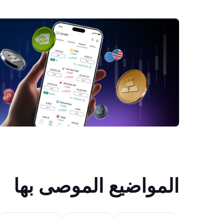
المواضيع الموصى بها