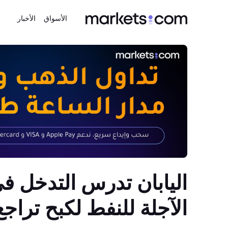
الأسواق
الأخبار
اليابان تدرس التدخل ف
الآجلة للنفط لكبح تراجع