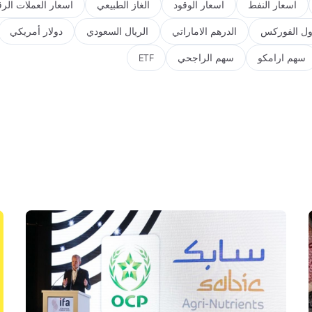
اسعار النفط
اسعار الوقود
الغاز الطبيعي
اسعار العملات الرق
ول الفوركس
الدرهم الاماراتي
الريال السعودي
دولار أمريكي
سهم ارامكو
سهم الراجحي
ETF