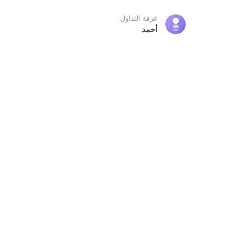
غرفة التداول
أحمد