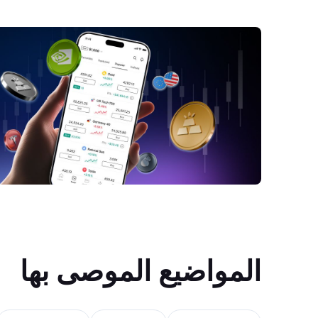
المواضيع الموصى بها