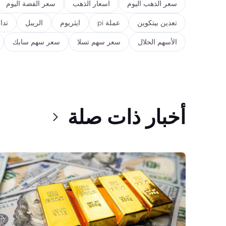
سعر الذهب اليوم
اسعار الذهب
سعر الفضة اليوم
تعدين بيتكوين
عملة pi
ايثريوم
الريبل
تدا
الأسهم الحلال
سعر سهم تسلا
سعر سهم سابك
أخبار ذات صلة