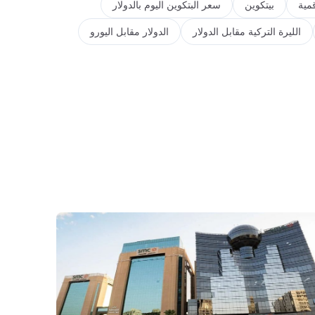
مية
بيتكوين
سعر البتكوين اليوم بالدولار
الليرة التركية مقابل الدولار
الدولار مقابل اليورو