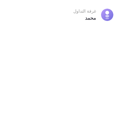
غرفة التداول
محمد