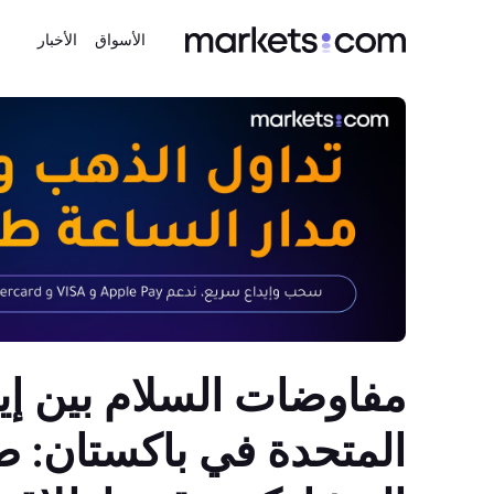
الأسواق
الأخبار
مفاوضات السلام بين إير
المتحدة في باكستان: 