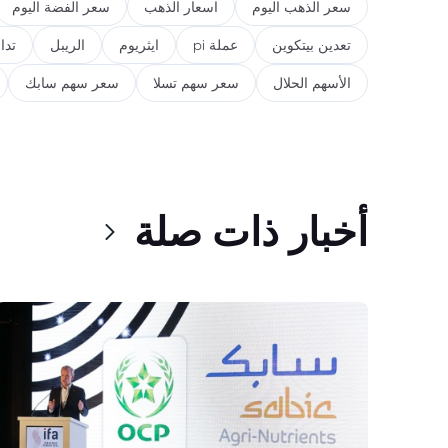
سعر الذهب اليوم
اسعار الذهب
سعر الفضة اليوم
تعدين بيتكوين
عملة pi
ايثريوم
الريبل
تدا
الأسهم الحلال
سعر سهم تسلا
سعر سهم سابك
أخبار ذات صلة