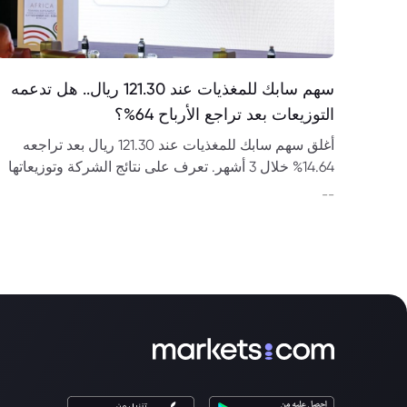
سهم سابك للمغذيات عند 121.30 ريال.. هل تدعمه
التوزيعات بعد تراجع الأرباح 64%؟
أغلق سهم سابك للمغذيات عند 121.30 ريال بعد تراجعه
14.64% خلال 3 أشهر. تعرف على نتائج الشركة وتوزيعاتها
وعلاقتها بسابك.
--