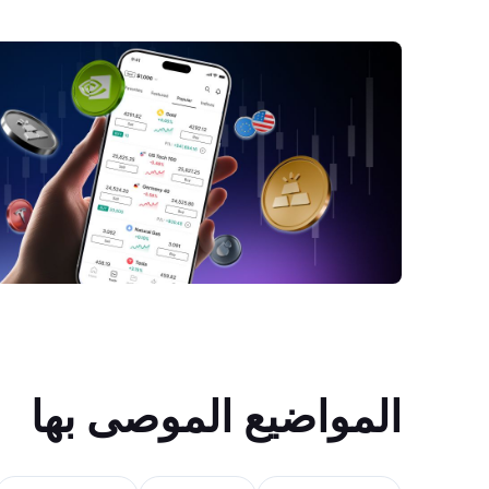
المواضيع الموصى بها