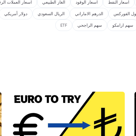
اسعار النفط
اسعار الوقود
الغاز الطبيعي
اسعار العملات الرق
ول الفوركس
الدرهم الاماراتي
الريال السعودي
دولار أمريكي
سهم ارامكو
سهم الراجحي
ETF