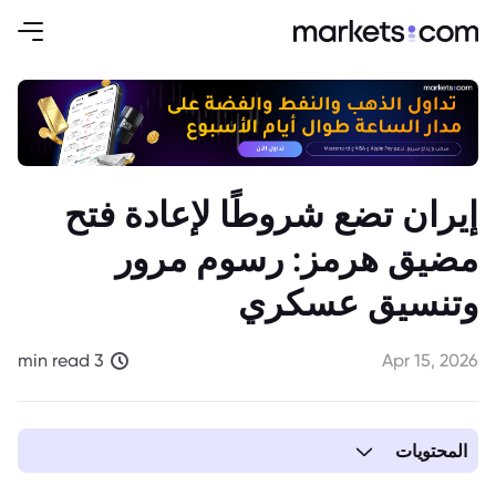
إيران تضع شروطًا لإعادة فتح
مضيق هرمز: رسوم مرور
وتنسيق عسكري
3 min read
Apr 15, 2026
المحتويات
1. إيران تضع شروطًا لإعادة فتح مضيق هرمز: رسوم مرور وتنسيق