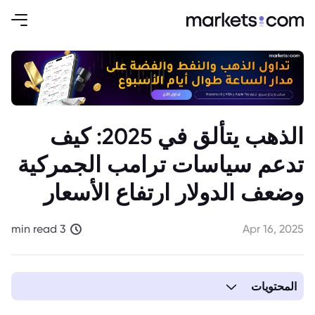
الذهب يتألق في 2025: كيف
تدعم سياسات ترامب الجمركية
وضعف الدولار ارتفاع الأسعار
3 min read
Apr 16, 2025
المحتويات
1. العوامل الدافعة لارتفاع الذهب