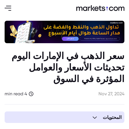
سعر الذهب في الإمارات اليوم
تحديثات الأسعار والعوامل
المؤثرة في السوق
4 min read
Nov 27, 2024
المحتويات
1. سعر الذهب في الإمارات اليوم: التحديثات الشاملة والتوقعات