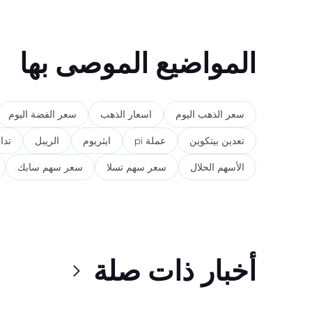
المواضيع الموصى بها
سعر الذهب اليوم
اسعار الذهب
سعر الفضة اليوم
تعدين بيتكوين
عملة pi
ايثريوم
الريبل
تدا
الأسهم الحلال
سعر سهم تسلا
سعر سهم سابك
أخبار ذات صلة