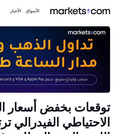
الأسواق
الأخبار
توقعات بخفض أسعار ال
الاحتياطي الفيدرالي تر