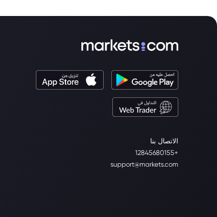
الاتصال بنا
+12845680155
support@markets.com