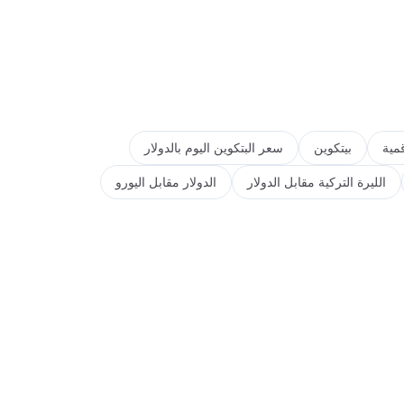
مية
بيتكوين
سعر البتكوين اليوم بالدولار
الليرة التركية مقابل الدولار
الدولار مقابل اليورو