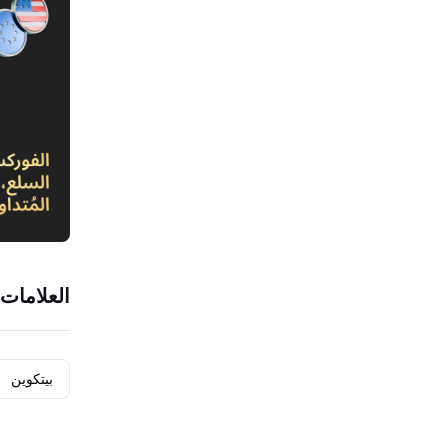
العلامات 
بيتكوين