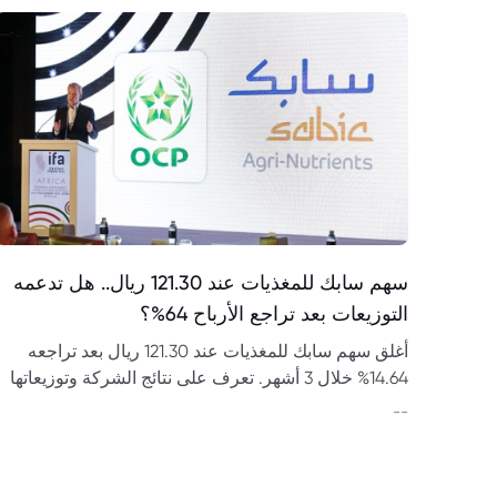
سهم سابك للمغذيات عند 121.30 ريال.. هل تدعمه
التوزيعات بعد تراجع الأرباح 64%؟
أغلق سهم سابك للمغذيات عند 121.30 ريال بعد تراجعه
14.64% خلال 3 أشهر. تعرف على نتائج الشركة وتوزيعاتها
وعلاقتها بسابك.
--