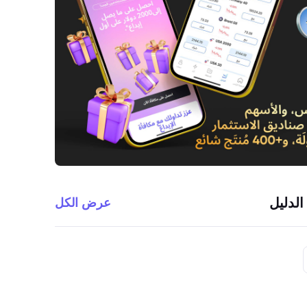
الدليل
عرض الكل