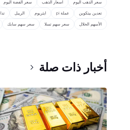
سعر الذهب اليوم
اسعار الذهب
سعر الفضة اليوم
تعدين بيتكوين
عملة pi
ايثريوم
الريبل
تدا
الأسهم الحلال
سعر سهم تسلا
سعر سهم سابك
أخبار ذات صلة