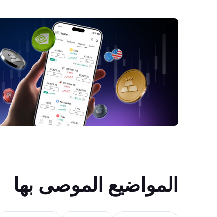
المواضيع الموصى بها