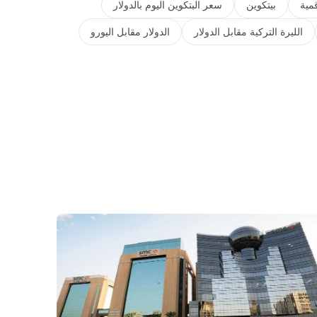
مية
بيتكوين
سعر البتكوين اليوم بالدولار
الليرة التركية مقابل الدولار
الدولار مقابل اليورو