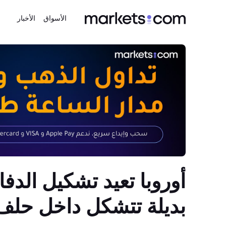
الأسواق
الأخبار
أوروبا تعيد تشكيل الدفا
بديلة تتشكل داخل حلف ا