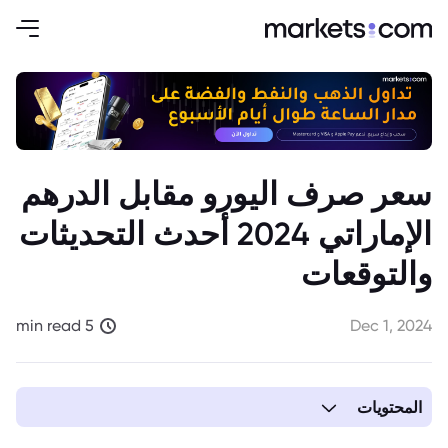
سعر صرف اليورو مقابل الدرهم
الإماراتي 2024 أحدث التحديثات
والتوقعات
5 min read
Dec 1, 2024
المحتويات
1. سعر صرف اليورو مقابل الدرهم الإماراتي 2024: أحدث الأخبار