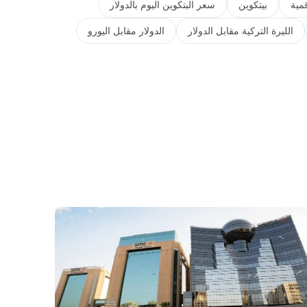
مية
بيتكوين
سعر البتكوين اليوم بالدولار
الليرة التركية مقابل الدولار
الدولار مقابل اليورو