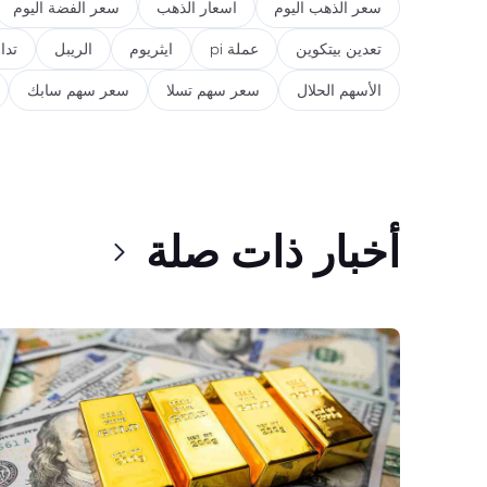
سعر الذهب اليوم
اسعار الذهب
سعر الفضة اليوم
تعدين بيتكوين
عملة pi
ايثريوم
الريبل
تدا
الأسهم الحلال
سعر سهم تسلا
سعر سهم سابك
أخبار ذات صلة