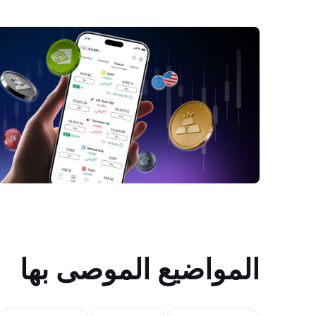
المواضيع الموصى بها