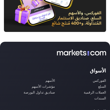
الأسواق
الفوركس
الأسهم
السلع
مؤشرات الأسهم
العملات الرقمية
صناديق تداول البورصة
السندات