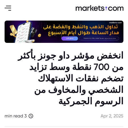
انخفض مؤشر داو جونز بأكثر
من 700 نقطة وسط تزايد
تضخم نفقات الاستهلاك
الشخصي والمخاوف من
الرسوم الجمركية
3 min read
Apr 2, 2025