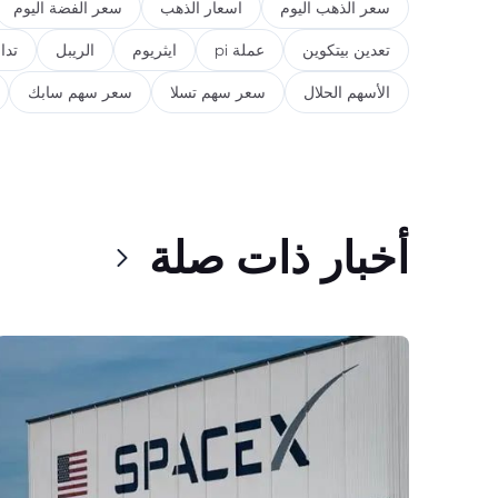
سعر الذهب اليوم
اسعار الذهب
سعر الفضة اليوم
تعدين بيتكوين
عملة pi
ايثريوم
الريبل
تدا
الأسهم الحلال
سعر سهم تسلا
سعر سهم سابك
أخبار ذات صلة