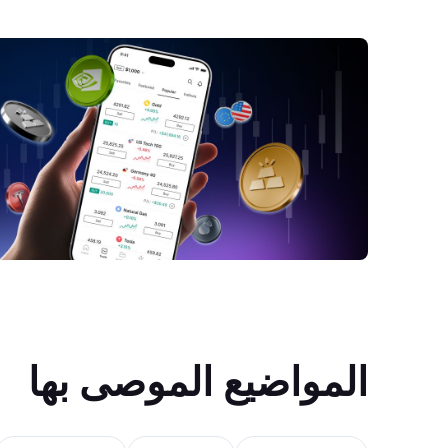
المواضيع الموصى بها