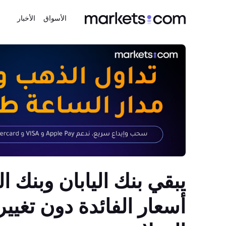
الأسواق
الأخبار
يبقي بنك اليابان وبنك 
أسعار الفائدة دون تغيير،