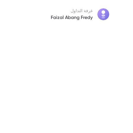
غرفة التداول
Faizal Abang Fredy