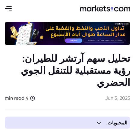
تحليل سهم آرتشر للطيران:
رؤية مستقبلية للتنقل الجوي
الحضري
4 min read
Jun 3, 2025
المحتويات