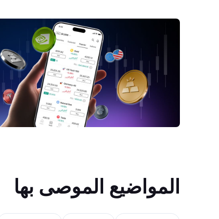
المواضيع الموصى بها