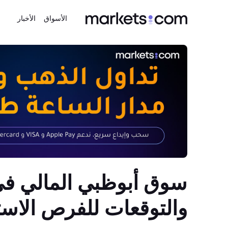
الأسواق
الأخبار
والتوقعات للفرص الاست