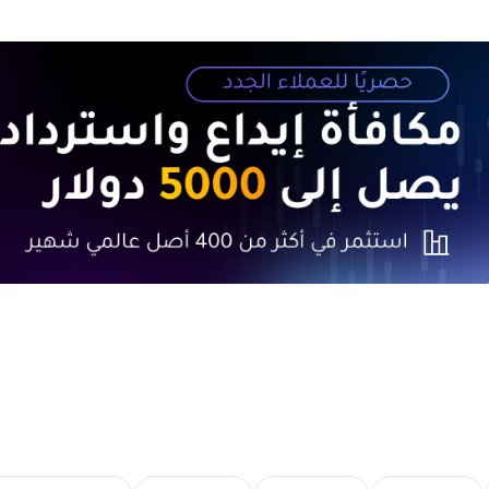
3. أحدث التطورات في سوق أبوظبي المالي في 2025
4. أبرز الشركات المدرجة في سوق أبوظبي المالي
5. فرص الاستثمار في سوق أبوظبي المالي
6. نصائح للمستثمرين في سوق أبوظبي المالي
7. الخلاصة