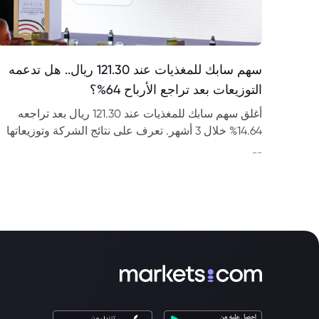
سهم سابك للمغذيات عند 121.30 ريال.. هل تدعمه
التوزيعات بعد تراجع الأرباح 64%؟
أغلق سهم سابك للمغذيات عند 121.30 ريال بعد تراجعه
14.64% خلال 3 أشهر. تعرف على نتائج الشركة وتوزيعاتها
وعلاقتها بسابك.
--