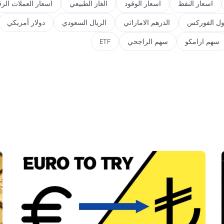
اسعار النفط
اسعار الوقود
الغاز الطبيعي
اسعار العملات الرق
ول الفوركس
الدرهم الاماراتي
الريال السعودي
دولار أمريكي
سهم ارامكو
سهم الراجحي
ETF