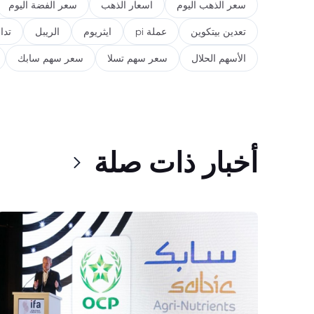
سعر الذهب اليوم
اسعار الذهب
سعر الفضة اليوم
تعدين بيتكوين
عملة pi
ايثريوم
الريبل
تدا
الأسهم الحلال
سعر سهم تسلا
سعر سهم سابك
أخبار ذات صلة