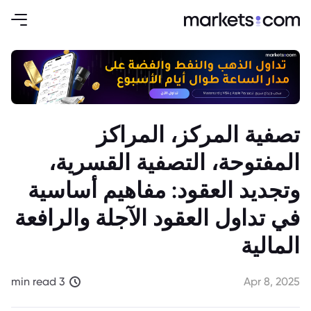
تصفية المركز، المراكز
المفتوحة، التصفية القسرية،
وتجديد العقود: مفاهيم أساسية
في تداول العقود الآجلة والرافعة
المالية
3 min read
Apr 8, 2025