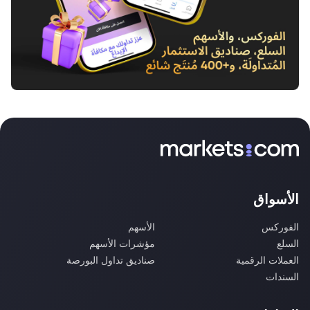
الأسواق
الفوركس
الأسهم
السلع
مؤشرات الأسهم
العملات الرقمية
صناديق تداول البورصة
السندات