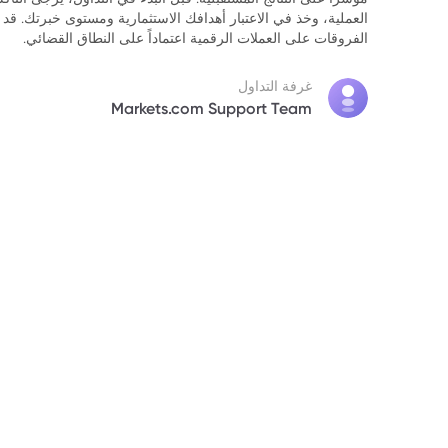
العملية، وخذ في الاعتبار أهدافك الاستثمارية ومستوى خبرتك. قد 
الفروقات على العملات الرقمية اعتماداً على النطاق القضائي.
غرفة التداول
Markets.com Support Team