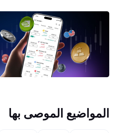
المواضيع الموصى بها