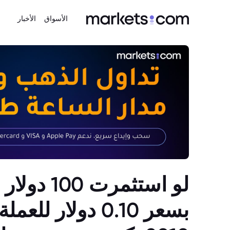
الأسواق
الأخبار
لو استثمرت 
بسعر 0.10 دولار 