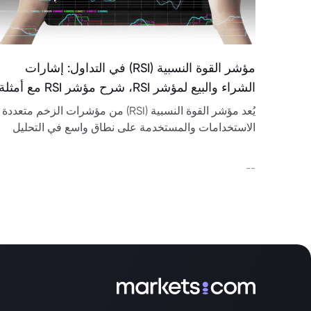
مؤشر القوة النسبية (RSI) في التداول: إشارات
الشراء والبيع لمؤشر RSI، شرح مؤشر RSI مع أمثلة
يُعد مؤشر القوة النسبية (RSI) من مؤشرات الزخم متعددة
الاستخدامات والمستخدمة على نطاق واسع في التحليل
الفني.
--