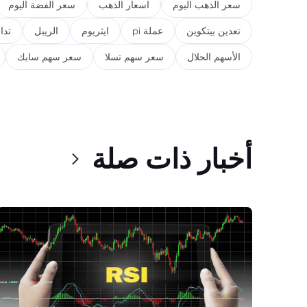
سعر الذهب اليوم
اسعار الذهب
سعر الفضة اليوم
تعدين بيتكوين
عملة pi
ايثريوم
الريبل
تدا
الأسهم الحلال
سعر سهم تسلا
سعر سهم سابك
أخبار ذات صلة