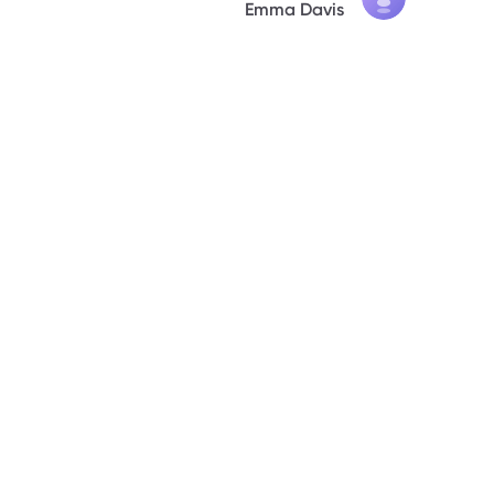
Emma Davis