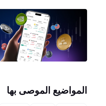
المواضيع الموصى بها