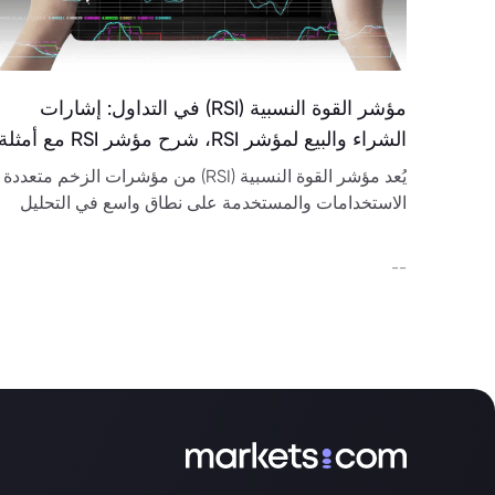
مؤشر القوة النسبية (RSI) في التداول: إشارات
الشراء والبيع لمؤشر RSI، شرح مؤشر RSI مع أمثلة
يُعد مؤشر القوة النسبية (RSI) من مؤشرات الزخم متعددة
الاستخدامات والمستخدمة على نطاق واسع في التحليل
الفني.
--