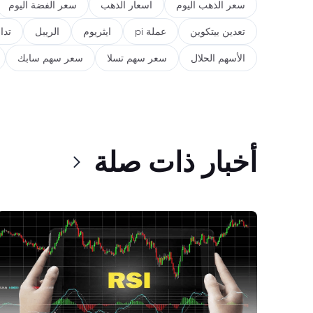
سعر الذهب اليوم
اسعار الذهب
سعر الفضة اليوم
تعدين بيتكوين
عملة pi
ايثريوم
الريبل
تدا
الأسهم الحلال
سعر سهم تسلا
سعر سهم سابك
أخبار ذات صلة