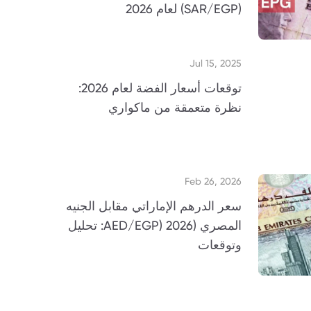
(SAR/EGP) لعام 2026
Jul 15, 2025
توقعات أسعار الفضة لعام 2026:
نظرة متعمقة من ماكواري
Feb 26, 2026
سعر الدرهم الإماراتي مقابل الجنيه
المصري (AED/EGP) 2026: تحليل
وتوقعات