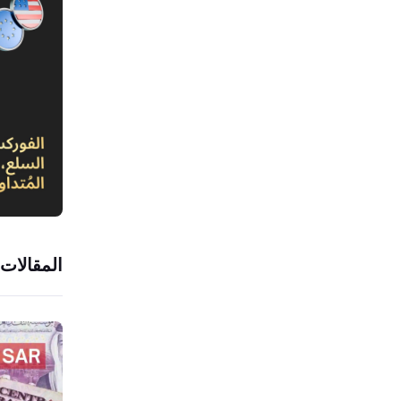
المقالات 