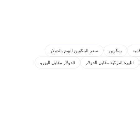
مية
بيتكوين
سعر البتكوين اليوم بالدولار
الليرة التركية مقابل الدولار
الدولار مقابل اليورو