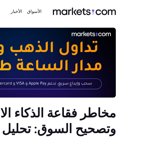
الأسواق
الأخبار
مخاطر فقاعة الذكاء ال
وتصحيح السوق: تحليل من ombard