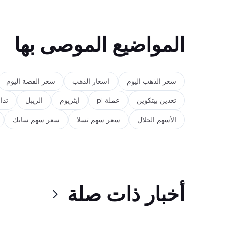
المواضيع الموصى بها
سعر الذهب اليوم
اسعار الذهب
سعر الفضة اليوم
تعدين بيتكوين
عملة pi
ايثريوم
الريبل
تدا
الأسهم الحلال
سعر سهم تسلا
سعر سهم سابك
أخبار ذات صلة