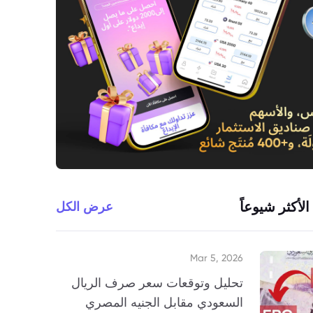
الأكثر شيوعاً
عرض الكل
Mar 5, 2026
تحليل وتوقعات سعر صرف الريال
السعودي مقابل الجنيه المصري